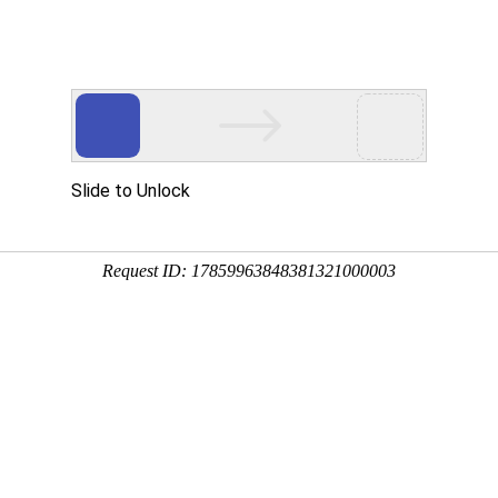
功案例
智研院
关于我们